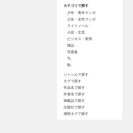
カテゴリで探す
少年・青年マンガ
少女・女性マンガ
ライトノベル
小説・文芸
ビジネス・実用
雑誌
写真集
TL
BL
ジャンルで探す
タグで探す
作品名で探す
作者名で探す
掲載誌で探す
出版社で探す
感情タグで探す