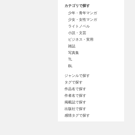
カテゴリで探す
少年・青年マンガ
少女・女性マンガ
ライトノベル
小説・文芸
ビジネス・実用
雑誌
写真集
TL
BL
ジャンルで探す
タグで探す
作品名で探す
作者名で探す
掲載誌で探す
出版社で探す
感情タグで探す