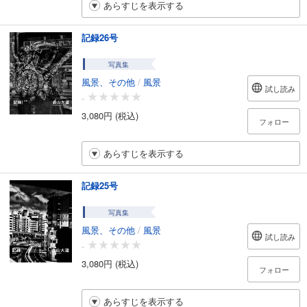
あらすじを表示する
記録26号
写真集
風景、その他
/
風景
試し読み
-
3,080円 (税込)
フォロー
あらすじを表示する
記録25号
写真集
風景、その他
/
風景
試し読み
-
3,080円 (税込)
フォロー
あらすじを表示する