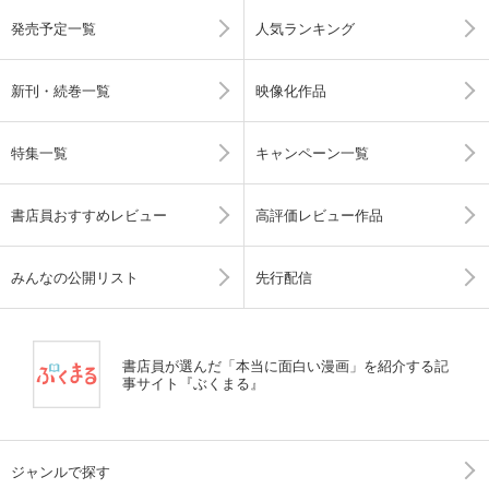
発売予定一覧
人気ランキング
新刊・続巻一覧
映像化作品
特集一覧
キャンペーン一覧
書店員おすすめレビュー
高評価レビュー作品
みんなの公開リスト
先行配信
書店員が選んだ「本当に面白い漫画」を紹介する記
事サイト『ぶくまる』
ジャンルで探す