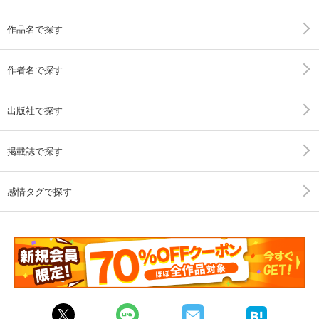
作品名で探す
作者名で探す
出版社で探す
掲載誌で探す
感情タグで探す