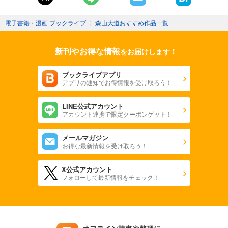
電子書籍・漫画 ブックライブ
〉
森山大道おすすめ作品一覧
新刊やお得な情報
をお届けします！
ブックライブアプリ
アプリの通知でお得情報を受け取ろう！
LINE公式アカウント
アカウント連携で限定クーポンゲット！
メールマガジン
お得な最新情報を受け取ろう！
X公式アカウント
フォローして最新情報をチェック！