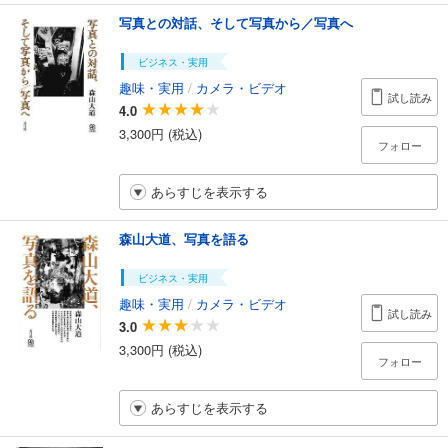
写真との対話、そして写真から／写真へ
ビジネス・実用
趣味・実用
/
カメラ・ビデオ
試し読み
4.0
3,300円 (税込)
フォロー
あらすじを表示する
森山大道、写真を語る
ビジネス・実用
趣味・実用
/
カメラ・ビデオ
試し読み
3.0
3,300円 (税込)
フォロー
あらすじを表示する