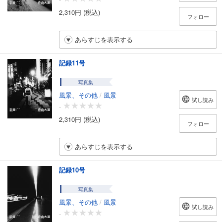
2,310円 (税込)
フォロー
あらすじを表示する
記録11号
写真集
風景、その他
/
風景
試し読み
-
2,310円 (税込)
フォロー
あらすじを表示する
記録10号
写真集
風景、その他
/
風景
試し読み
-