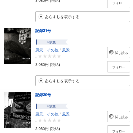
3,080円 (税込)
フォロー
あらすじを表示する
記録31号
写真集
風景、その他
/
風景
試し読み
-
3,080円 (税込)
フォロー
あらすじを表示する
記録30号
写真集
風景、その他
/
風景
試し読み
-
3,080円 (税込)
フォロー