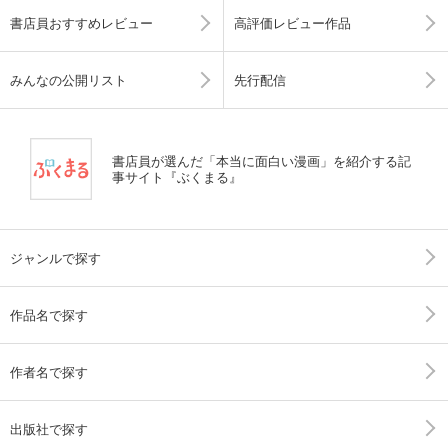
書店員おすすめレビュー
高評価レビュー作品
みんなの公開リスト
先行配信
書店員が選んだ「本当に面白い漫画」を紹介する記
事サイト『ぶくまる』
ジャンルで探す
作品名で探す
作者名で探す
出版社で探す