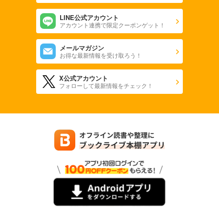
LINE公式アカウント
アカウント連携で限定クーポンゲット！
メールマガジン
お得な最新情報を受け取ろう！
X公式アカウント
フォローして最新情報をチェック！