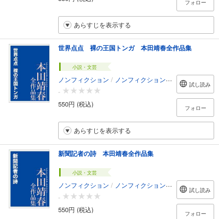
フォロー
あらすじを表示する
世界点点 裸の王国トンガ 本田靖春全作品集
小説・文芸
ノンフィクション
/
ノンフィクション・ドキュメンタリー
試し読み
-
550円 (税込)
フォロー
あらすじを表示する
新聞記者の詩 本田靖春全作品集
小説・文芸
ノンフィクション
/
ノンフィクション・ドキュメンタリー
試し読み
-
550円 (税込)
フォロー