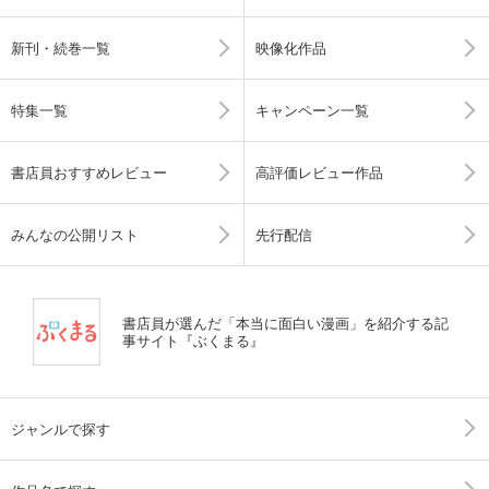
新刊・続巻一覧
映像化作品
特集一覧
キャンペーン一覧
書店員おすすめレビュー
高評価レビュー作品
みんなの公開リスト
先行配信
書店員が選んだ「本当に面白い漫画」を紹介する記
事サイト『ぶくまる』
ジャンルで探す