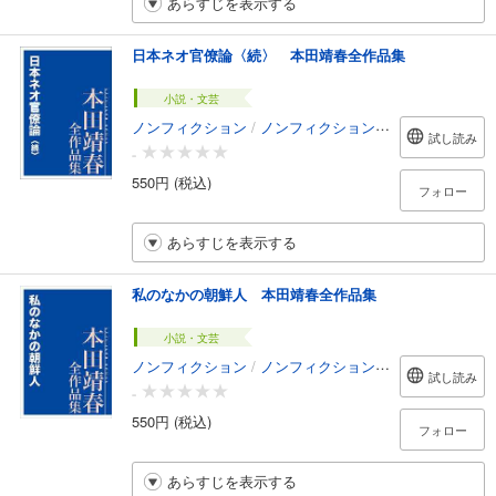
あらすじを表示する
日本ネオ官僚論〈続〉 本田靖春全作品集
小説・文芸
ノンフィクション
/
ノンフィクション・ドキュメンタリー
試し読み
-
550円 (税込)
フォロー
あらすじを表示する
私のなかの朝鮮人 本田靖春全作品集
小説・文芸
ノンフィクション
/
ノンフィクション・ドキュメンタリー
試し読み
-
550円 (税込)
フォロー
あらすじを表示する