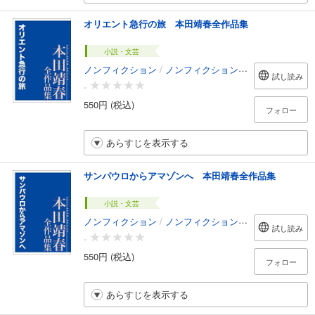
オリエント急行の旅 本田靖春全作品集
小説・文芸
ノンフィクション
/
ノンフィクション・ドキュメンタリー
試し読み
-
550円 (税込)
フォロー
あらすじを表示する
サンパウロからアマゾンへ 本田靖春全作品集
小説・文芸
ノンフィクション
/
ノンフィクション・ドキュメンタリー
試し読み
-
550円 (税込)
フォロー
あらすじを表示する