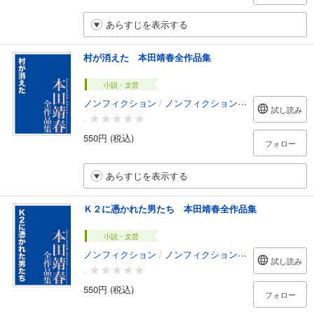
あらすじを表示する
村が消えた 本田靖春全作品集
小説・文芸
ノンフィクション
/
ノンフィクション・ドキュメンタリー
試し読み
-
550円 (税込)
フォロー
あらすじを表示する
Ｋ２に憑かれた男たち 本田靖春全作品集
小説・文芸
ノンフィクション
/
ノンフィクション・ドキュメンタリー
試し読み
-
550円 (税込)
フォロー