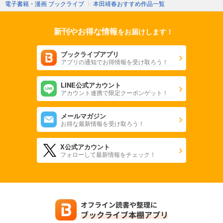
電子書籍・漫画 ブックライブ
〉
本田靖春おすすめ作品一覧
新刊やお得な情報
をお届けします！
ブックライブアプリ
アプリの通知でお得情報を受け取ろう！
LINE公式アカウント
アカウント連携で限定クーポンゲット！
メールマガジン
お得な最新情報を受け取ろう！
X公式アカウント
フォローして最新情報をチェック！