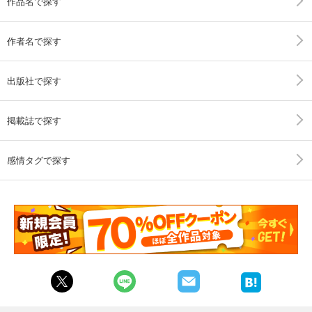
作品名で探す
作者名で探す
出版社で探す
掲載誌で探す
感情タグで探す