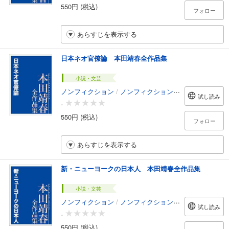
550円 (税込)
フォロー
あらすじを表示する
日本ネオ官僚論 本田靖春全作品集
小説・文芸
ノンフィクション
/
ノンフィクション・ドキュメンタリー
試し読み
-
550円 (税込)
フォロー
あらすじを表示する
新・ニューヨークの日本人 本田靖春全作品集
小説・文芸
ノンフィクション
/
ノンフィクション・ドキュメンタリー
試し読み
-
550円 (税込)