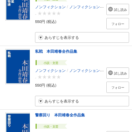
ノンフィクション
/
ノンフィクション・ドキュメンタリー
試し読み
-
550円 (税込)
フォロー
あらすじを表示する
私戦 本田靖春全作品集
小説・文芸
ノンフィクション
/
ノンフィクション・ドキュメンタリー
試し読み
-
550円 (税込)
フォロー
あらすじを表示する
警察回り 本田靖春全作品集
小説・文芸