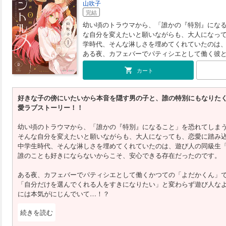
山吹子
完結
幼い頃のトラウマから、「誰かの『特別』になる
な自分を変えたいと願いながらも、大人になって
学時代、そんな淋しさを埋めてくれていたのは
ある夜、カフェバーでパティシエとして働く彼と
くれる人をすきになりたい」と意気込む綺優にと
カート
ずが、あの頃とは違う大人のキスには、彼の本気
子のように甘い言葉と、隠された一途さが、綺優の
定溺愛男子 × 恋愛こじらせOL いびつな初恋
好きな子の傍にいたいから本音を隠す男の子と、誰の特別にもなりた
クス限定の描き下ろし漫画も収録！
愛ラブストーリー！！
幼い頃のトラウマから、「誰かの『特別』になること」を恐れてしまう
そんな自分を変えたいと願いながらも、大人になっても、恋愛に踏み
中学生時代、そんな淋しさを埋めてくれていたのは、遊び人の同級生
誰のことも好きにならないからこそ、安心できる存在だったのです。
ある夜、カフェバーでパティシエとして働くかつての「よだかくん」
「自分だけを選んでくれる人をすきになりたい」と変わらず遊び人な
には本気がにじんでいて…！？
続きを読む