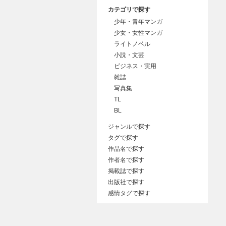
カテゴリで探す
少年・青年マンガ
少女・女性マンガ
ライトノベル
小説・文芸
ビジネス・実用
雑誌
写真集
TL
BL
ジャンルで探す
タグで探す
作品名で探す
作者名で探す
掲載誌で探す
出版社で探す
感情タグで探す