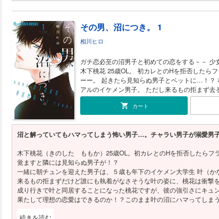
その男、沼につき。 1
相川ヒロ
ガチ恋必至の沼男子と初めての恋をする－－ 少女まんがみたいな素敵な恋がしたいーー
木下桃花 25歳OL。 初カレとのHを拒否したら
ーー。 起きたら見知らぬ男子とベットに…！？ 相手は５歳も年下の大学生で 超絶ビジュ
アルのイケメン男子。 ただし来るもの拒まず去る
子！ ーー憧れは、お姫様抱っこにドキドキのデート、幸せなキス、 夢みたいな初めての
カート
夜ーー… そんなキラキラした恋愛がしたかった
恋愛偏差値ゼロ女子×激モテ男子の ガチ恋攻防
沼と解っていてもハマってしまう怖い男子…。チャラい男子が溺愛男
木下桃花（きのした ももか）25歳OL。初カレとのHを拒否したらフ
覚ますと隣には見知らぬ男子が！？
一緒に朝チュンを迎えた男子は、５歳も年下のイケメン大学生 叶（か
来るもの拒まずだけど誰にも執着がなさそうな叶の姿に、桃花は衝撃
成り行きで叶と同居することになった桃花ですが、彼の強引さにキュ
果たして理想の恋愛はできるのか！？このまま叶の沼にハマってしま
続きを読む