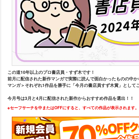
この道10年以上のプロ書店員・すず木です！
前月に配信された新作マンガで実際に読んで面白かったものの中か
マンガ＞それぞれ1作品を勝手に「今月の書店員すず木賞」として
今月号は3月と4月に配信された新作からおすすめ作品を選出！！
※セーフサーチを中またはOFFにすると、すべての作品が表示されます。