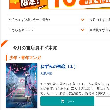
今月のすず木賞<少年・青年>
今月のすず木
こちらもオススメ
書店員すず木
今月の書店員すず木賞
少年・青年マンガ
ねずみの初恋（１）
大瀬戸陸
ヤクザに殺し屋として育てられ、人の愛を知ら
通の青年、碧(あお)。二人は恋に落ち、共に暮
ていた‥‥。あまりに残酷で、あまりに切ない
カート