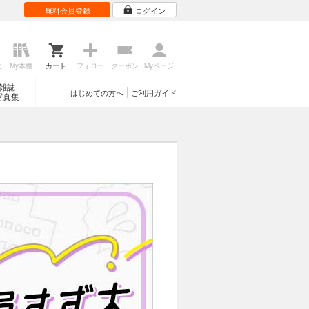
無料会員登録
ログイン
歴
My本棚
カート
フォロー
クーポン
Myページ
雑誌
はじめての方へ
ご利用ガイド
写真集