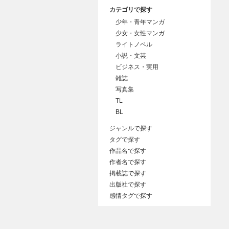
カテゴリで探す
少年・青年マンガ
少女・女性マンガ
ライトノベル
小説・文芸
ビジネス・実用
雑誌
写真集
TL
BL
ジャンルで探す
タグで探す
作品名で探す
作者名で探す
掲載誌で探す
出版社で探す
感情タグで探す