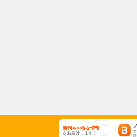
ブ
新刊やお得な情報
ア
をお届けします！
情