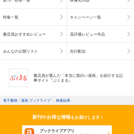
特集一覧
キャンペーン一覧
書店員おすすめレビュー
高評価レビュー作品
みんなの公開リスト
先行配信
書店員が選んだ「本当に面白い漫画」を紹介する記
事サイト『ぶくまる』
電子書籍・漫画 ブックライブ
〉
検索結果
新刊やお得な情報
をお届けします！
ブックライブアプリ