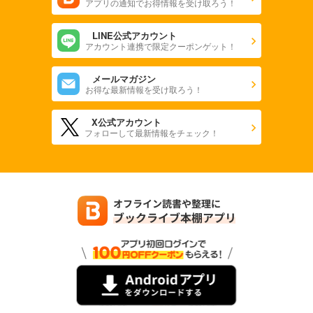
アプリの通知でお得情報を受け取ろう！
LINE公式アカウント
アカウント連携で限定クーポンゲット！
メールマガジン
お得な最新情報を受け取ろう！
X公式アカウント
フォローして最新情報をチェック！