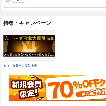
0
特集・キャンペーン
3.11～東日本大震災 特集