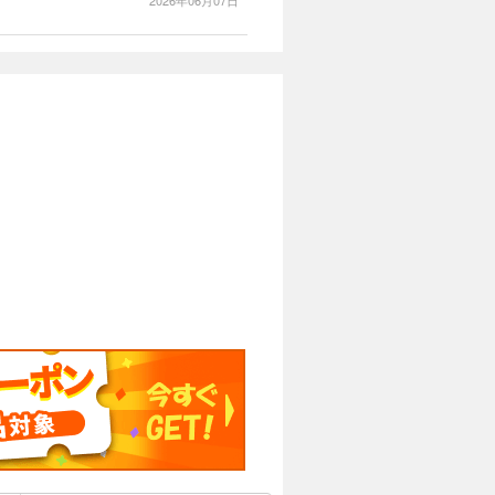
2026年06月07日