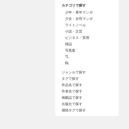
カテゴリで探す
少年・青年マンガ
少女・女性マンガ
ライトノベル
小説・文芸
ビジネス・実用
雑誌
写真集
TL
BL
ジャンルで探す
タグで探す
作品名で探す
作者名で探す
掲載誌で探す
出版社で探す
感情タグで探す