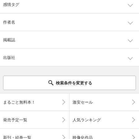
感情タグ
作者名
掲載誌
出版社
検索条件を変更する
まるごと無料本！
激安セール
発売予定一覧
人気ランキング
新刊・続巻一覧
映像化作品