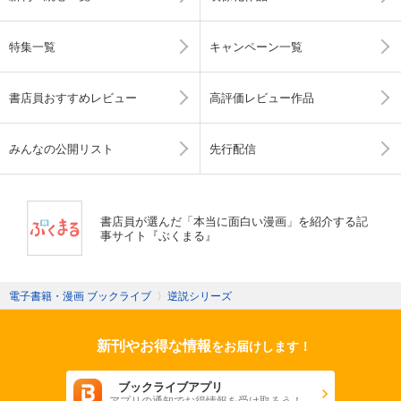
特集一覧
キャンペーン一覧
書店員おすすめレビュー
高評価レビュー作品
みんなの公開リスト
先行配信
書店員が選んだ「本当に面白い漫画」を紹介する記
事サイト『ぶくまる』
電子書籍・漫画 ブックライブ
〉
逆説シリーズ
新刊やお得な情報
をお届けします！
ブックライブアプリ
アプリの通知でお得情報を受け取ろう！