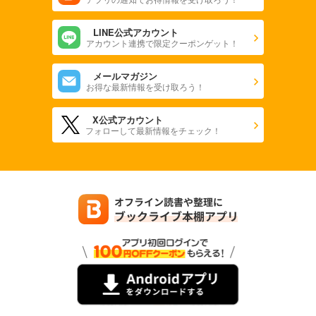
LINE公式アカウント
アカウント連携で限定クーポンゲット！
メールマガジン
お得な最新情報を受け取ろう！
X公式アカウント
フォローして最新情報をチェック！