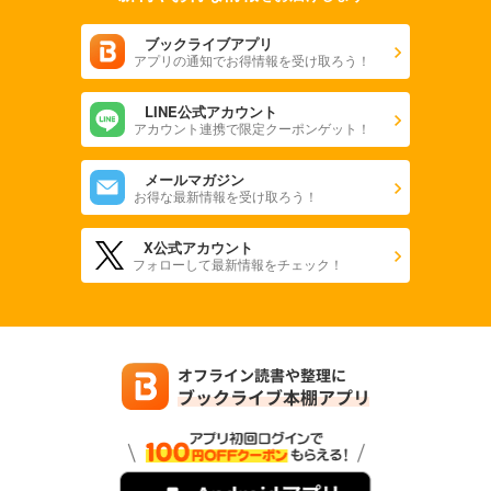
ブックライブアプリ
アプリの通知でお得情報を受け取ろう！
LINE公式アカウント
アカウント連携で限定クーポンゲット！
メールマガジン
お得な最新情報を受け取ろう！
X公式アカウント
フォローして最新情報をチェック！