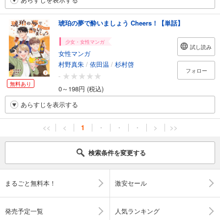
琥珀の夢で酔いましょう Cheers！【単話】
少女・女性マンガ
試し読み
女性マンガ
村野真朱
/
依田温
/
杉村啓
フォロー
-
無料あり
0～198円 (税込)
あらすじを表示する
<<
<
1
・
・
・
>
>>
検索条件を変更する
まるごと無料本！
激安セール
発売予定一覧
人気ランキング