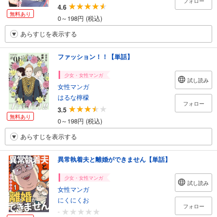
フォロー
4.6
無料あり
0～198円 (税込)
あらすじを表示する
ファッション！！【単話】
少女・女性マンガ
試し読み
女性マンガ
はるな檸檬
フォロー
3.5
無料あり
0～198円 (税込)
あらすじを表示する
異常執着夫と離婚ができません【単話】
少女・女性マンガ
試し読み
女性マンガ
にくにくお
フォロー
-