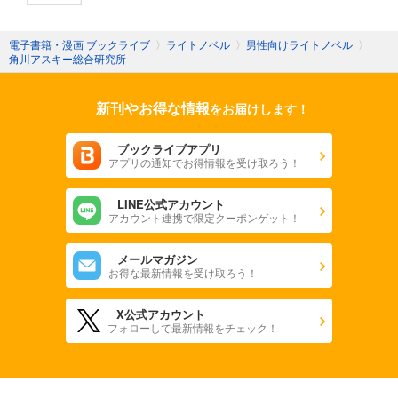
電子書籍・漫画 ブックライブ
〉
ライトノベル
〉
男性向けライトノベル
〉
角川アスキー総合研究所
新刊やお得な情報
をお届けします！
ブックライブアプリ
アプリの通知でお得情報を受け取ろう！
LINE公式アカウント
アカウント連携で限定クーポンゲット！
メールマガジン
お得な最新情報を受け取ろう！
X公式アカウント
フォローして最新情報をチェック！