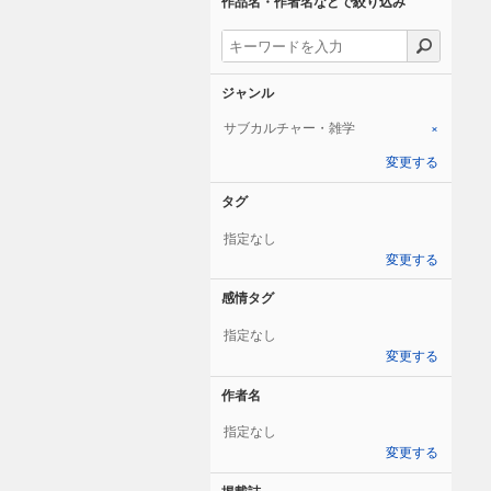
作品名・作者名などで絞り込み
ジャンル
サブカルチャー・雑学
×
変更する
タグ
指定なし
変更する
感情タグ
指定なし
変更する
作者名
指定なし
変更する
掲載誌