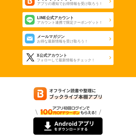
アプリの通知でお得情報を受け取ろう！
LINE公式アカウント
アカウント連携で限定クーポンゲット！
メールマガジン
お得な最新情報を受け取ろう！
X公式アカウント
フォローして最新情報をチェック！