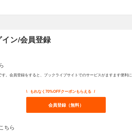
イン/会員登録
ら
です。会員登録をすると、ブックライブサイトでのサービスがますます便利に
もれなく70%OFFクーポンもらえる
\
/
会員登録（無料）
こちら