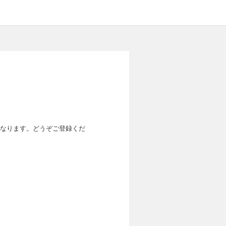
なります。どうぞご登録くだ