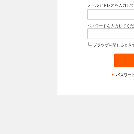
メールアドレスを入力して
パスワードを入力してくだ
ブラウザを閉じるとき
パスワー