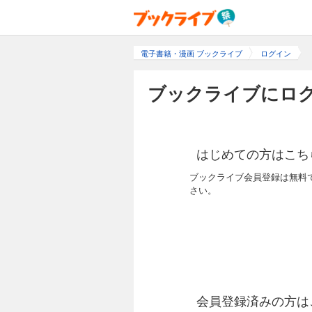
電子書籍・漫画 ブックライブ
ログイン
ブックライブにログ
はじめての方はこち
ブックライブ会員登録は無料
さい。
会員登録済みの方は