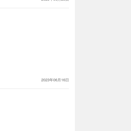
2023年06月16日