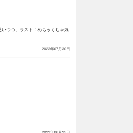
思いつつ、ラスト！めちゃくちゃ気
2023年07月30日
2023年06月25日