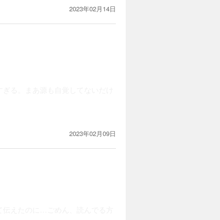
2023年02月14日
すぎる。まあ源も自覚してないだけ
2023年02月09日
て伝えたのに…ごめん、読んでる方