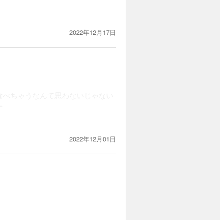
2022年12月17日
食べちゃうなんて思わないじゃない
ー
2022年12月01日