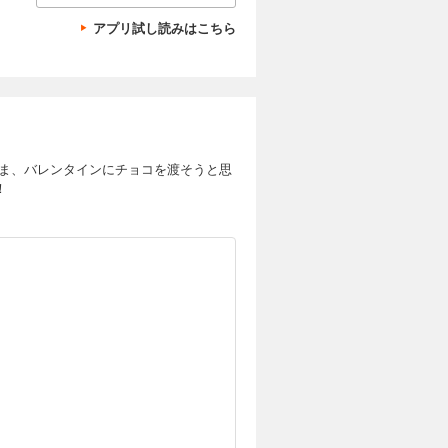
アプリ試し読みはこちら
まま、バレンタインにチョコを渡そうと思
！