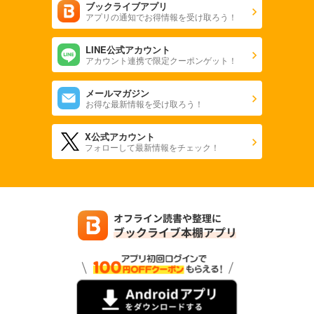
ブックライブアプリ
アプリの通知でお得情報を受け取ろう！
LINE公式アカウント
アカウント連携で限定クーポンゲット！
メールマガジン
お得な最新情報を受け取ろう！
X公式アカウント
フォローして最新情報をチェック！