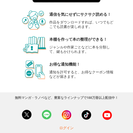
通信を気にせずにサクサク読める！
作品をダウンロードすれば、いつでもど
こでも読書が楽しめます。
本棚を作って本の整理ができる！
ジャンルや作家ごとなどに本を分類し
て、鍵もかけられます。
お得な通知機能！
通知を許可すると、お得なクーポン情報
などが届きます。
無料マンガ・ラノベなど、豊富なラインナップで188万冊以上配信中！
ログイン