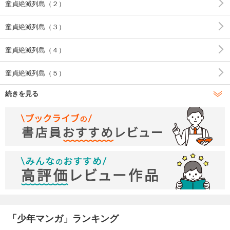
童貞絶滅列島（２）
童貞絶滅列島（３）
童貞絶滅列島（４）
童貞絶滅列島（５）
続きを見る
童貞絶滅列島（６）
童貞絶滅列島（７）
童貞絶滅列島（８）
童貞絶滅列島（９）
童貞絶滅列島（１０）
「少年マンガ」ランキング