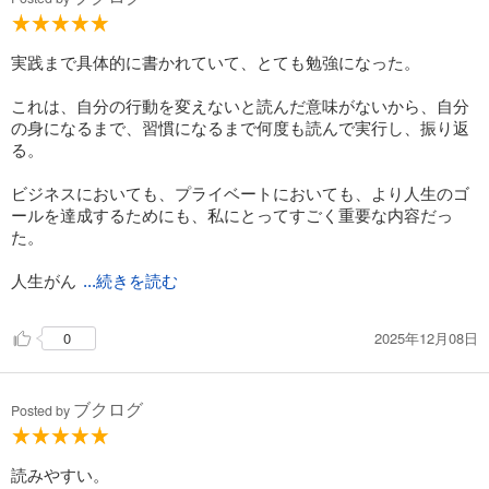
してみます！良い本でした！
実践まで具体的に書かれていて、とても勉強になった。
これは、自分の行動を変えないと読んだ意味がないから、自分
の身になるまで、習慣になるまで何度も読んで実行し、振り返
る。
ビジネスにおいても、プライベートにおいても、より人生のゴ
ールを達成するためにも、私にとってすごく重要な内容だっ
た。
人生がん
...続きを読む
ばる！！
2025年12月08日
0
ブクログ
Posted by
読みやすい。