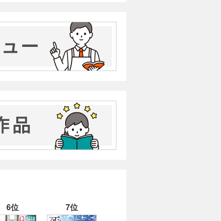
6位
7位