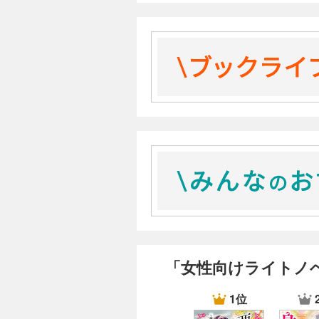
「女性向けライトノ
1位