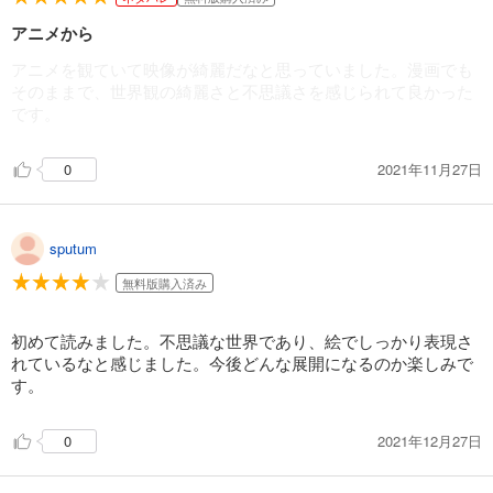
アニメから
アニメを観ていて映像が綺麗だなと思っていました。漫画でも
そのままで、世界観の綺麗さと不思議さを感じられて良かった
です。
2021年11月27日
0
sputum
無料版購入済み
初めて読みました。不思議な世界であり、絵でしっかり表現さ
れているなと感じました。今後どんな展開になるのか楽しみで
す。
2021年12月27日
0