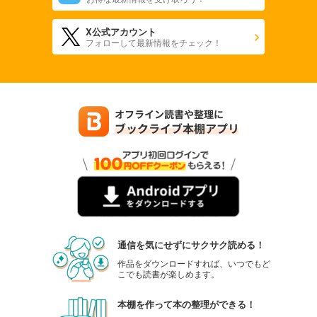
X公式アカウント
フォローして最新情報をチェック！
通信を気にせずにサクサク読める！
作品をダウンロードすれば、いつでもど
こでも読書が楽しめます。
本棚を作って本の整理ができる！