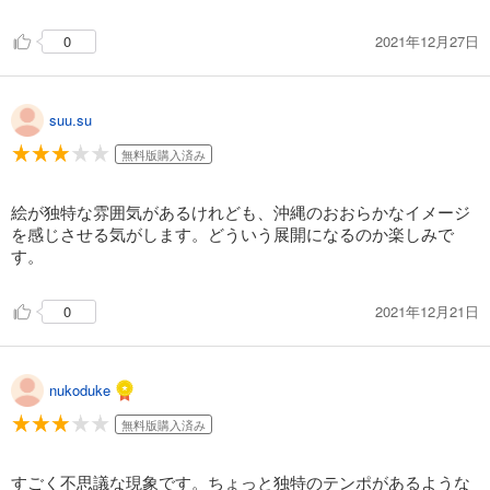
2021年12月27日
0
suu.su
無料版購入済み
絵が独特な雰囲気があるけれども、沖縄のおおらかなイメージ
を感じさせる気がします。どういう展開になるのか楽しみで
す。
2021年12月21日
0
nukoduke
無料版購入済み
すごく不思議な現象です。ちょっと独特のテンポがあるような