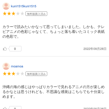
kuni1515kuni1515
無料版購入済み
カラーで読みたいかなって思ってしまいました。しかも、テレ
ビアニメの色彩じゃなくて、ちょっと落ち着いたコミック表紙
の色彩で。
2022年09月28日
0
moamoa
無料版購入済み
沖縄の海の感じはやっぱりカラーで見れるアニメの方が楽しめ
るかなとは思うけれども、不思議な感覚はこちらでも十分楽し
めます。
2022年09月28日
0