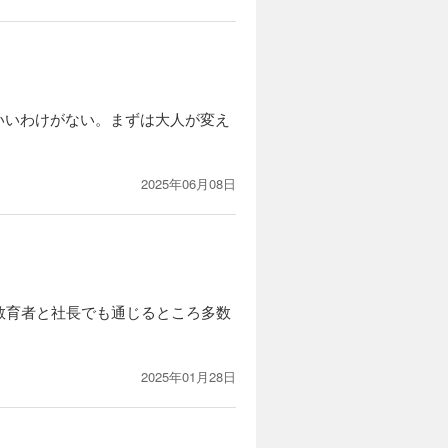
いいわけがない。まずは大人が変え
2025年06月08日
教育者と社長でも通じるところ多数
2025年01月28日