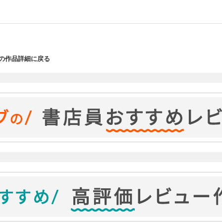
の作品詳細に戻る