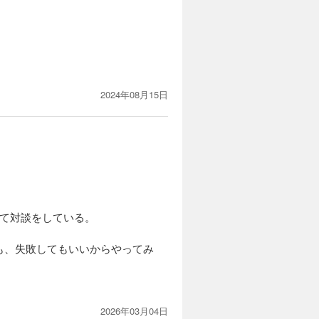
2024年08月15日
いて対談をしている。
も、失敗してもいいからやってみ
2026年03月04日