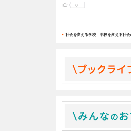
0
社会を変える学校 学校を変える社会