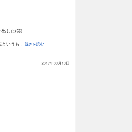
出した(笑)
症というも
...続きを読む
2017年03月13日