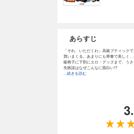
あらすじ
「それ、いただくわ」高級ブティックで
買いまくる。あまりにも華奢で美しく、
級椅子に下剤にエロ・グッズまで、うさ
失敗談はなぜこんなに面白い!?
...続きを読む
3