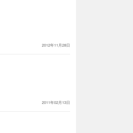
2012年11月28日
。顔を洗うのもたまに。
2011年02月13日