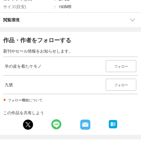
サイズ(目安)
193MB
閲覧環境
作品・作者をフォローする
新刊やセール情報をお知らせします。
羊の皮を着たケモノ
フォロー
九號
フォロー
フォロー機能について
この作品を共有しよう