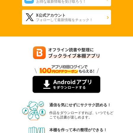
お得な最新情報を受け取ろう！
X公式アカウント
フォローして最新情報をチェック！
通信を気にせずにサクサク読める！
作品をダウンロードすれば、いつでもど
こでも読書が楽しめます。
本棚を作って本の整理ができる！