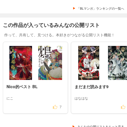
「BLマンガ」ランキングの一覧へ
この作品が入っているみんなの公開リスト
作って、共有して、見つける。本好きがつながる公開リスト機能！
Nico的ベスト BL
まだまだ読みます9
にこ
はなはな
7
みんなの公開リストをもっと見る