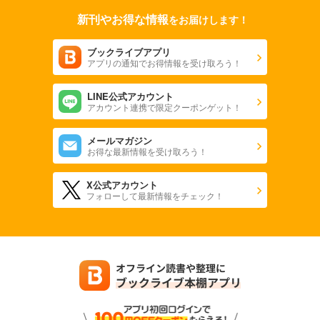
新刊やお得な情報
をお届けします！
ブックライブアプリ
アプリの通知でお得情報を受け取ろう！
LINE公式アカウント
アカウント連携で限定クーポンゲット！
メールマガジン
お得な最新情報を受け取ろう！
X公式アカウント
フォローして最新情報をチェック！