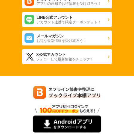
アプリの通知でお得情報を受け取ろう！
LINE公式アカウント
アカウント連携で限定クーポンゲット！
メールマガジン
お得な最新情報を受け取ろう！
X公式アカウント
フォローして最新情報をチェック！