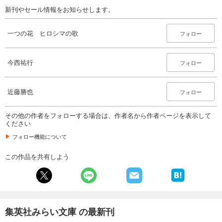
新刊やセール情報をお知らせします。
一つの花 ヒロシマの歌
フォロー
今西祐行
フォロー
近藤勝也
フォロー
その他の作者をフォローする場合は、作者名から作者ページを表示して
ください
フォロー機能について
この作品を共有しよう
集英社みらい文庫 の最新刊