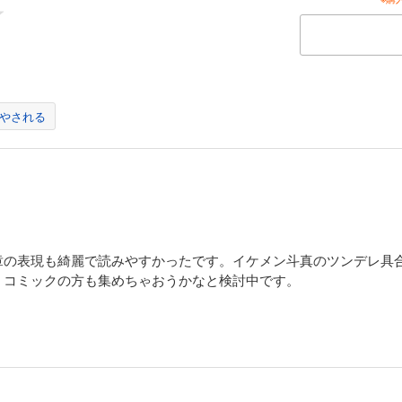
やされる
章の表現も綺麗で読みやすかったです。イケメン斗真のツンデレ具
、コミックの方も集めちゃおうかなと検討中です。