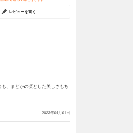
レビューを書く
合も、まどかの凛とした美しさもち
2023年04月01日