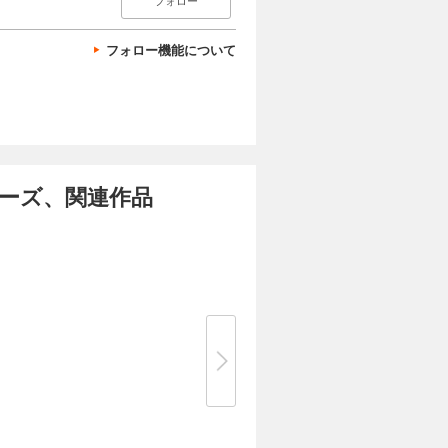
フォロー
フォロー機能について
ーズ、関連作品