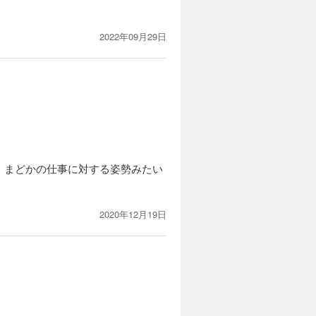
2022年09月29日
。まどかの仕事に対する姿勢みたい
2020年12月19日