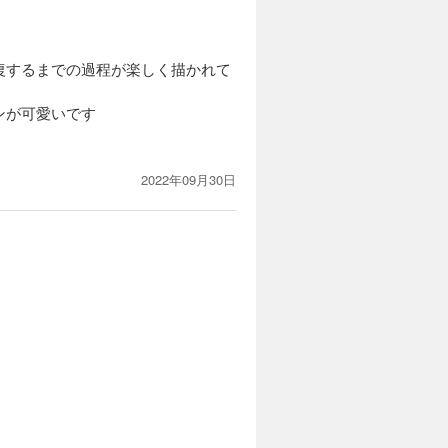
復するまでの過程が楽しく描かれて
ンが可愛いです
2022年09月30日