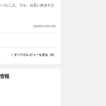
かった二人。でも、お互い好きだと
2022年12月19日
すべてのレビューを見る（9）
情報