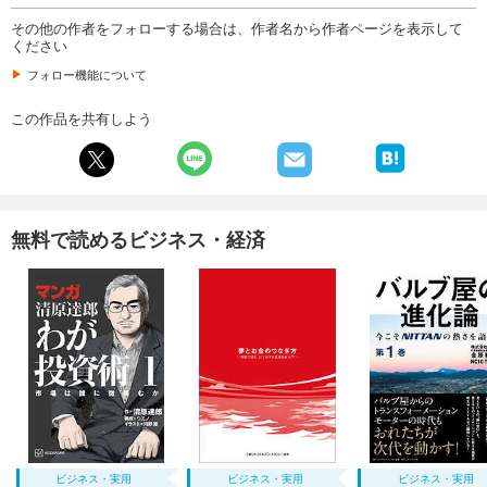
その他の作者をフォローする場合は、作者名から作者ページを表示して
ください
フォロー機能について
この作品を共有しよう
無料で読めるビジネス・経済
ビジネス・実用
ビジネス・実用
ビジネス・実用