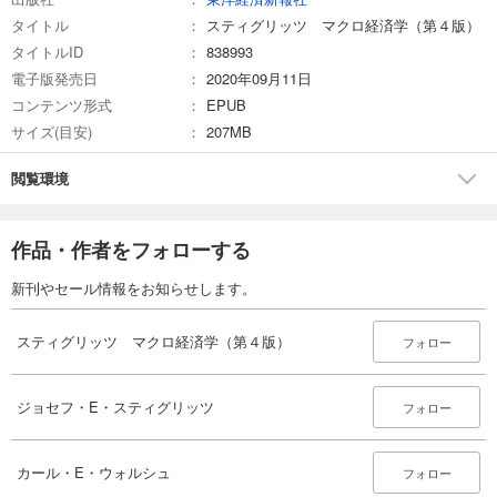
タイトル
スティグリッツ マクロ経済学（第４版）
タイトルID
838993
電子版発売日
2020年09月11日
コンテンツ形式
EPUB
サイズ(目安)
207MB
閲覧環境
作品・作者をフォローする
新刊やセール情報をお知らせします。
スティグリッツ マクロ経済学（第４版）
フォロー
ジョセフ・E・スティグリッツ
フォロー
カール・E・ウォルシュ
フォロー