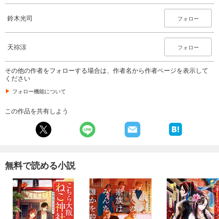
鈴木光司
フォロー
天祢涼
フォロー
その他の作者をフォローする場合は、作者名から作者ページを表示して
ください
フォロー機能について
この作品を共有しよう
無料で読める小説