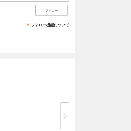
フォロー
フォロー機能について