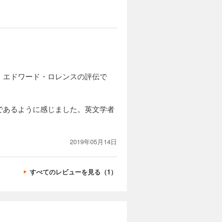
・エドワード・ロレンスの評伝で
であるように感じました。英文学者
2019年05月14日
すべてのレビューを見る（1）