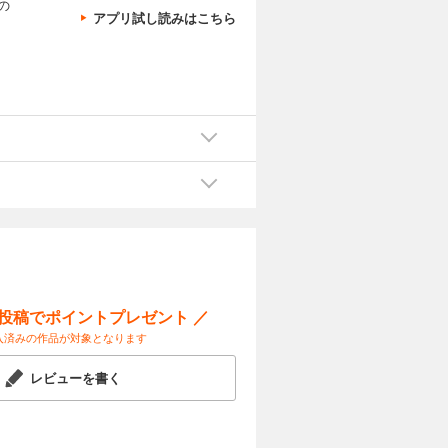
の
アプリ試し読みはこちら
ー投稿でポイントプレゼント ／
入済みの作品が対象となります
レビューを書く