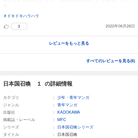
す。
＃ドキドキハラハラ
2022年06月28日
3
レビューをもっと見る
すべてのレビューを見る(
6
)
日本国召喚 １ の詳細情報
カテゴリ
少年・青年マンガ
ジャンル
青年マンガ
出版社
KADOKAWA
掲載誌・レーベル
MFC
シリーズ
日本国召喚シリーズ
タイトル
日本国召喚