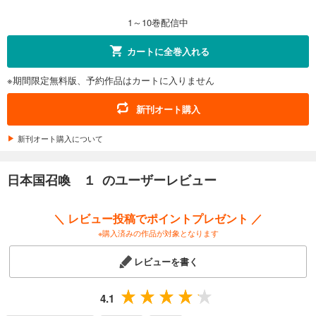
1～10巻配信中
カートに全巻入れる
※期間限定無料版、予約作品はカートに入りません
新刊オート購入
新刊オート購入について
日本国召喚 １ のユーザーレビュー
＼ レビュー投稿でポイントプレゼント ／
※購入済みの作品が対象となります
レビューを書く
4.1