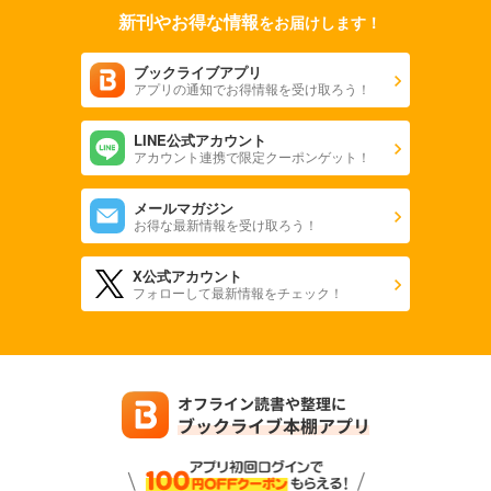
新刊やお得な情報
をお届けします！
ブックライブアプリ
アプリの通知でお得情報を受け取ろう！
LINE公式アカウント
アカウント連携で限定クーポンゲット！
メールマガジン
お得な最新情報を受け取ろう！
X公式アカウント
フォローして最新情報をチェック！