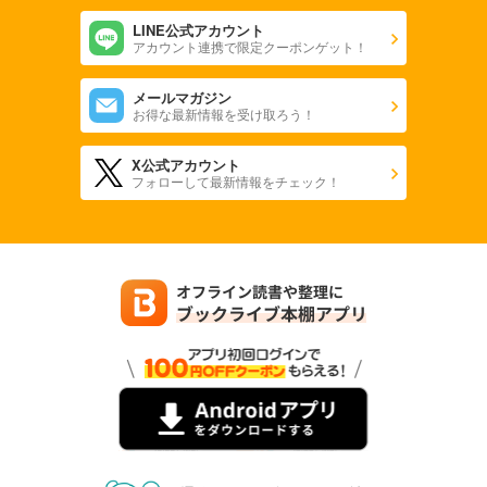
LINE公式アカウント
アカウント連携で限定クーポンゲット！
メールマガジン
お得な最新情報を受け取ろう！
X公式アカウント
フォローして最新情報をチェック！