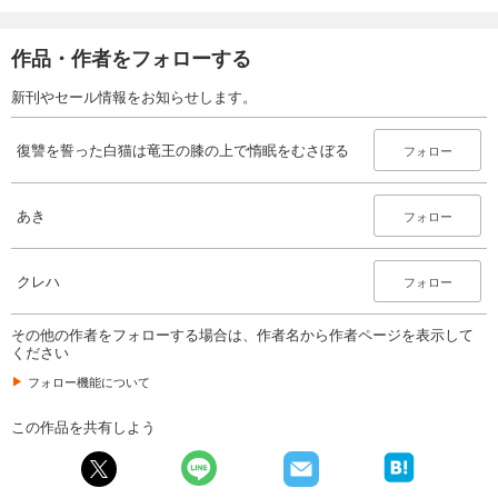
作品・作者をフォローする
新刊やセール情報をお知らせします。
復讐を誓った白猫は竜王の膝の上で惰眠をむさぼる
フォロー
あき
フォロー
クレハ
フォロー
その他の作者をフォローする場合は、作者名から作者ページを表示して
ください
フォロー機能について
この作品を共有しよう