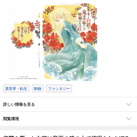
精霊と魔法の王道異世界ファンタジー、第4巻！
異世界・転生
動物
ファンタジー
詳しい情報を見る
閲覧環境