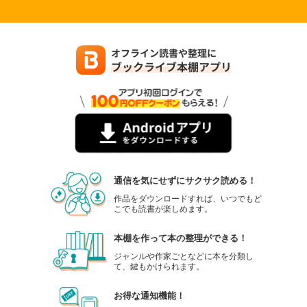
通信を気にせずにサクサク読める！
作品をダウンロードすれば、いつでもど
こでも読書が楽しめます。
本棚を作って本の整理ができる！
ジャンルや作家ごとなどに本を分類し
て、鍵もかけられます。
お得な通知機能！