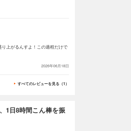
盛り上がるんすよ！この過程だけで
2026年06月18日
すべてのレビューを見る（1）
、1日8時間こん棒を振