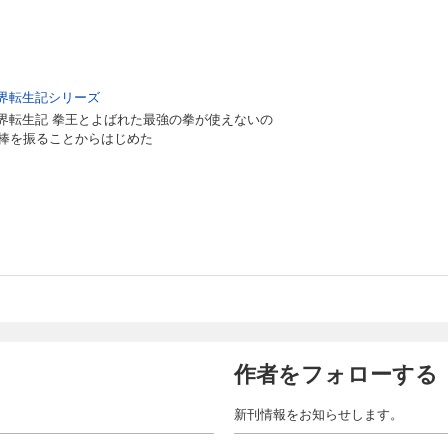
界転生記シリーズ
界転生記 拳王とよばれた最強の拳が使えないの
ん棒を振ることからはじめた
作者をフォローする
新刊情報をお知らせします。