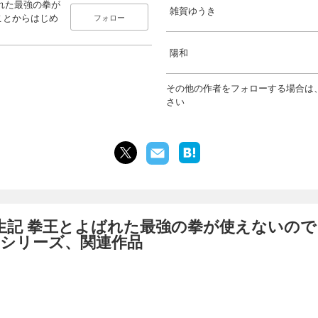
れた最強の拳が
雑賀ゆうき
ことからはじめ
フォロー
陽和
その他の作者をフォローする場合は
さい
生記 拳王とよばれた最強の拳が使えないので
のシリーズ、関連作品