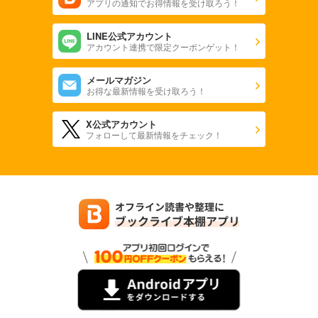
アプリの通知でお得情報を受け取ろう！
LINE公式アカウント
アカウント連携で限定クーポンゲット！
メールマガジン
お得な最新情報を受け取ろう！
X公式アカウント
フォローして最新情報をチェック！