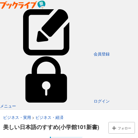
会員登録
ログイン
メニュー
ビジネス・実用
ビジネス・経済
美しい日本語のすすめ(小学館101新書)
フォロー