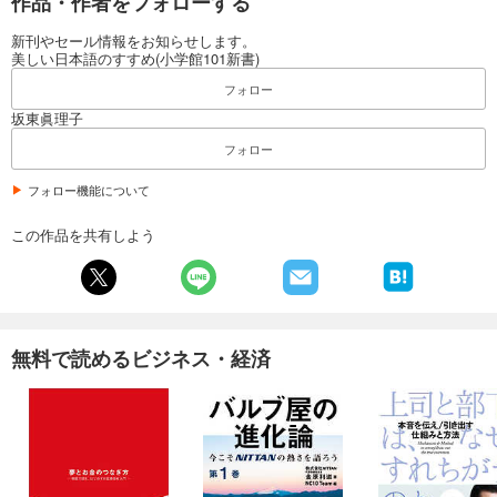
作品・作者をフォローする
新刊やセール情報をお知らせします。
美しい日本語のすすめ(小学館101新書)
フォロー
坂東眞理子
フォロー
フォロー機能について
この作品を共有しよう
無料で読めるビジネス・経済