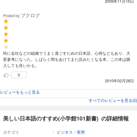
2009年11月15日
ブクログ
Posted by
特に会社などの組織でうまく過ごすための日本語、心得などもあり、大
変参考になった。しばらく間をあけてまた読みたくなる本。この本は購
入しても良いかも。
0
2010年02月28日
レビューをもっと見る
すべてのレビューを見る(
2
)
美しい日本語のすすめ(小学館101新書) の詳細情報
カテゴリ
ビジネス・実用