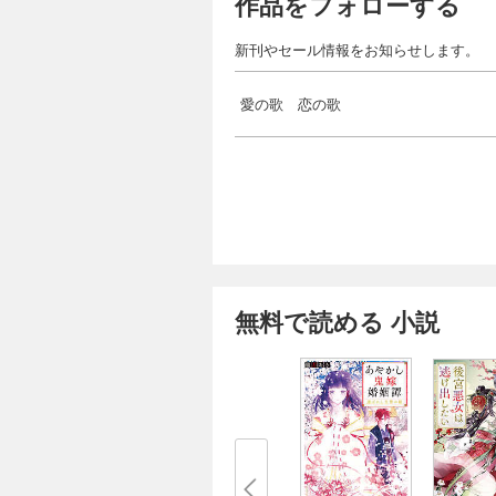
作品をフォローする
新刊やセール情報をお知らせします。
愛の歌 恋の歌
無料で読める 小説