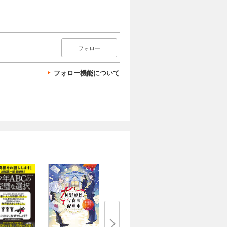
フォロー
フォロー機能について