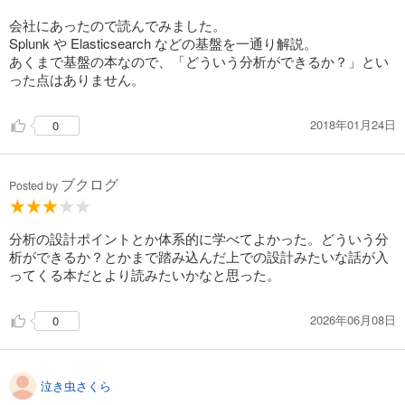
会社にあったので読んでみました。
Splunk や Elasticsearch などの基盤を一通り解説。
あくまで基盤の本なので、「どういう分析ができるか？」とい
った点はありません。
2018年01月24日
0
ブクログ
Posted by
分析の設計ポイントとか体系的に学べてよかった。どういう分
析ができるか？とかまで踏み込んだ上での設計みたいな話が入
ってくる本だとより読みたいかなと思った。
2026年06月08日
0
泣き虫さくら