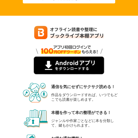
通信を気にせずにサクサク読める！
作品をダウンロードすれば、いつでもど
こでも読書が楽しめます。
本棚を作って本の整理ができる！
ジャンルや作家ごとなどに本を分類し
て、鍵もかけられます。