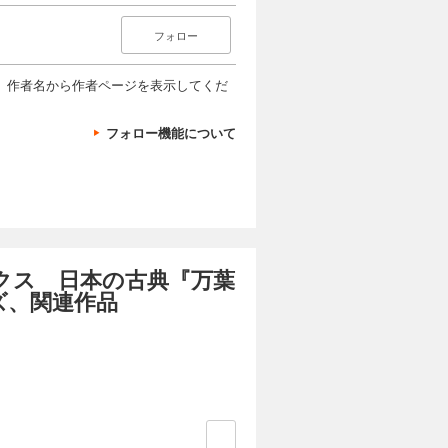
フォロー
、作者名から作者ページを表示してくだ
フォロー機能について
クス 日本の古典『万葉
ズ、関連作品