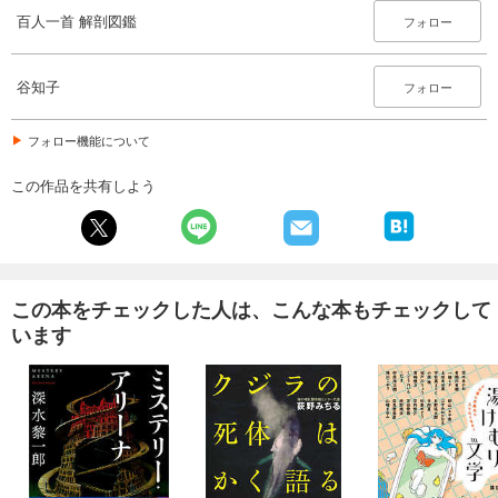
百人一首 解剖図鑑
フォロー
谷知子
フォロー
フォロー機能について
この作品を共有しよう
この本をチェックした人は、こんな本もチェックして
います