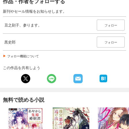
作品・作者をフォローする
新刊やセール情報をお知らせします。
丑之刻子、参ります。
フォロー
黒史郎
フォロー
フォロー機能について
この作品を共有しよう
無料で読める小説