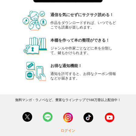
通信を気にせずにサクサク読める！
作品をダウンロードすれば、いつでもど
こでも読書が楽しめます。
本棚を作って本の整理ができる！
ジャンルや作家ごとなどに本を分類し
て、鍵もかけられます。
お得な通知機能！
通知を許可すると、お得なクーポン情報
などが届きます。
無料マンガ・ラノベなど、豊富なラインナップで188万冊以上配信中！
ログイン