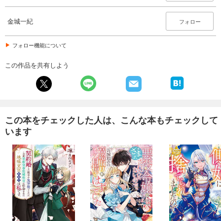
金城一紀
フォロー
フォロー機能について
この作品を共有しよう
この本をチェックした人は、こんな本もチェックして
います