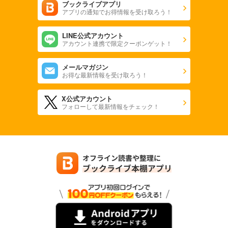
ブックライブアプリ
アプリの通知でお得情報を受け取ろう！
LINE公式アカウント
アカウント連携で限定クーポンゲット！
メールマガジン
お得な最新情報を受け取ろう！
X公式アカウント
フォローして最新情報をチェック！