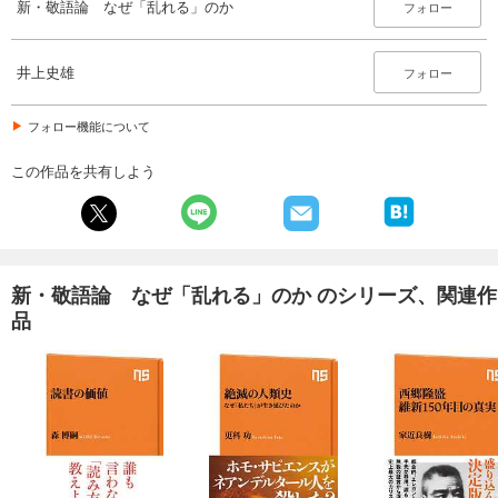
新・敬語論 なぜ「乱れる」のか
フォロー
井上史雄
フォロー
フォロー機能について
この作品を共有しよう
新・敬語論 なぜ「乱れる」のか のシリーズ、関連作
品