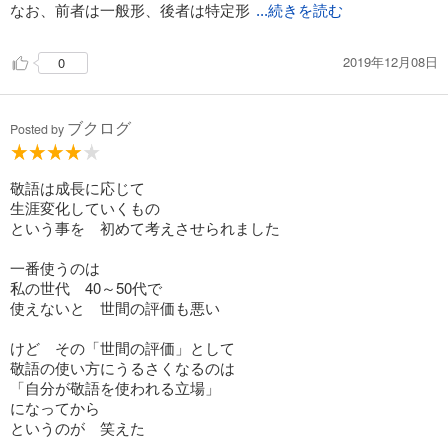
なお、前者は一般形、後者は特定形
...続きを読む
2019年12月08日
0
ブクログ
Posted by
敬語は成長に応じて
生涯変化していくもの
という事を 初めて考えさせられました
一番使うのは
私の世代 40～50代で
使えないと 世間の評価も悪い
けど その「世間の評価」として
敬語の使い方にうるさくなるのは
「自分が敬語を使われる立場」
になってから
というのが 笑えた