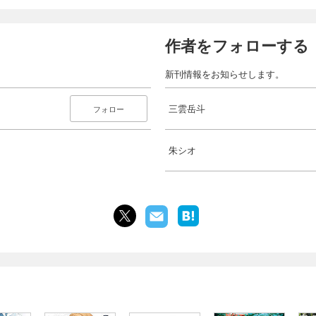
作者をフォローする
新刊情報をお知らせします。
三雲岳斗
フォロー
朱シオ