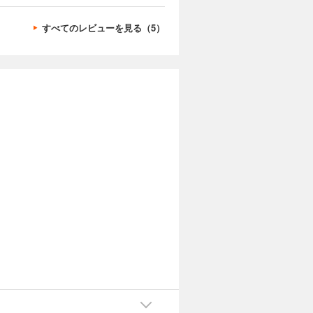
すべてのレビューを見る（5）