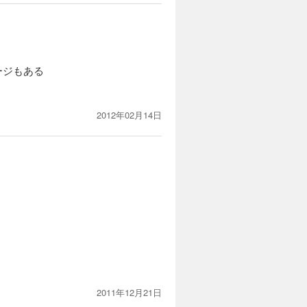
ージもある
2012年02月14日
2011年12月21日