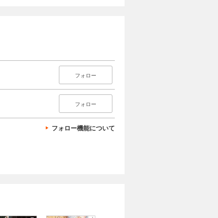
フォロー
フォロー
フォロー機能について