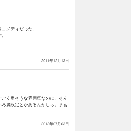
常コメディだった。
作。
2011年12月13日
すごく重そうな雰囲気なのに、そん
いろ裏設定とかあるんかしら。まぁ
2013年07月03日