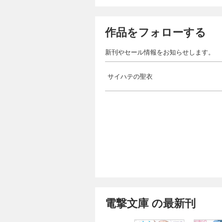
作品をフォローする
新刊やセール情報をお知らせします。
サイハテの聖衣
電撃文庫 の最新刊