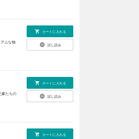
カートに入れる
ミアムな物
試し読み
！
カートに入れる
文豪たちの
試し読み
カートに入れる