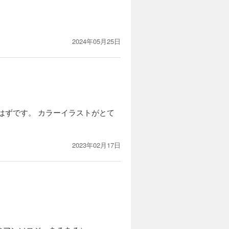
2024年05月25日
はずです。 カラーイラストがとて
2023年02月17日