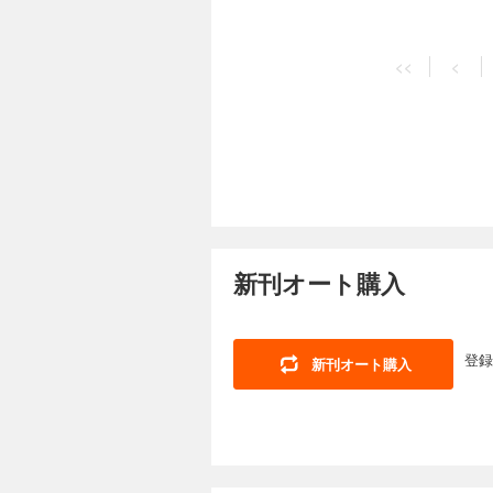
<<
<
新刊オート購入
登録
新刊オート購入