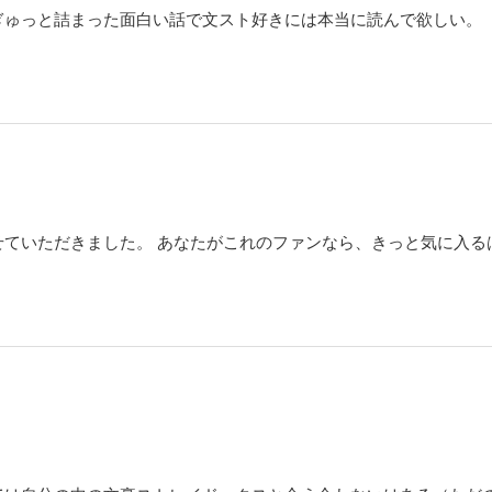
ぎゅっと詰まった面白い話で文スト好きには本当に読んで欲しい。
ていただきました。 あなたがこれのファンなら、きっと気に入る