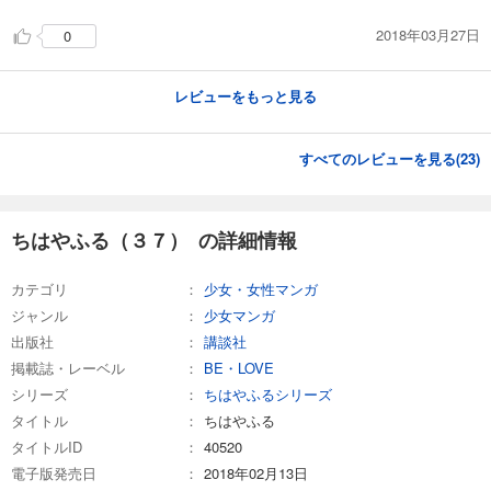
2018年03月27日
0
レビューをもっと見る
すべてのレビューを見る(
23
)
ちはやふる（３７） の詳細情報
カテゴリ
少女・女性マンガ
ジャンル
少女マンガ
出版社
講談社
掲載誌・レーベル
BE・LOVE
シリーズ
ちはやふるシリーズ
タイトル
ちはやふる
タイトルID
40520
電子版発売日
2018年02月13日