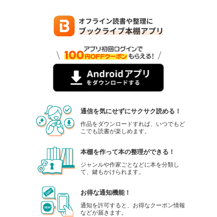
通信を気にせずにサクサク読める！
作品をダウンロードすれば、いつでもど
こでも読書が楽しめます。
本棚を作って本の整理ができる！
ジャンルや作家ごとなどに本を分類し
て、鍵もかけられます。
お得な通知機能！
通知を許可すると、お得なクーポン情報
などが届きます。