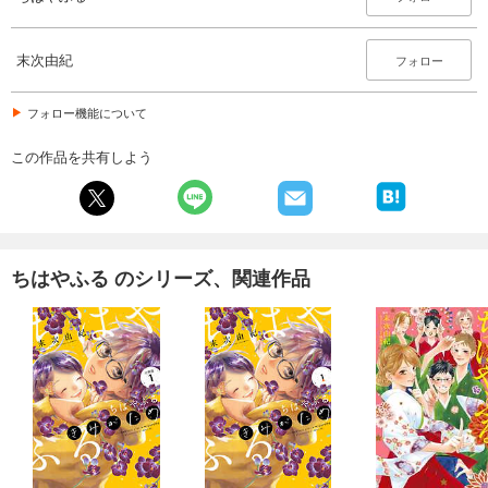
末次由紀
フォロー
フォロー機能について
この作品を共有しよう
ちはやふる のシリーズ、関連作品