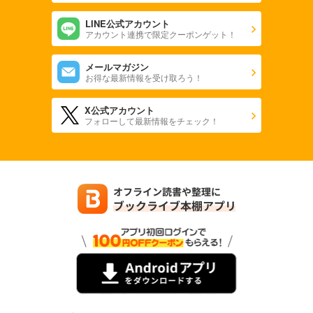
LINE公式アカウント
アカウント連携で限定クーポンゲット！
メールマガジン
お得な最新情報を受け取ろう！
X公式アカウント
フォローして最新情報をチェック！