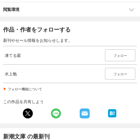
閲覧環境
作品・作者をフォローする
新刊やセール情報をお知らせします。
凍てる庭
フォロー
水上勉
フォロー
フォロー機能について
この作品を共有しよう
新潮文庫 の最新刊