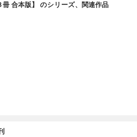
冊 合本版】 のシリーズ、関連作品
刊