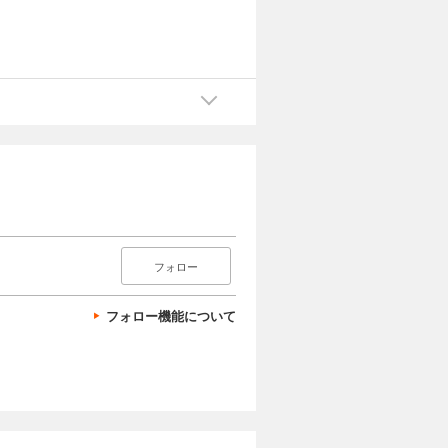
フォロー
フォロー機能について