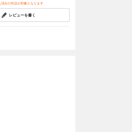
入済みの作品が対象となります
レビューを書く